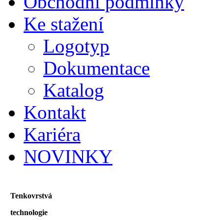
Obchodní podmínky
Ke stažení
Logotyp
Dokumentace
Katalog
Kontakt
Kariéra
NOVINKY
Tenkovrstvá
technologie