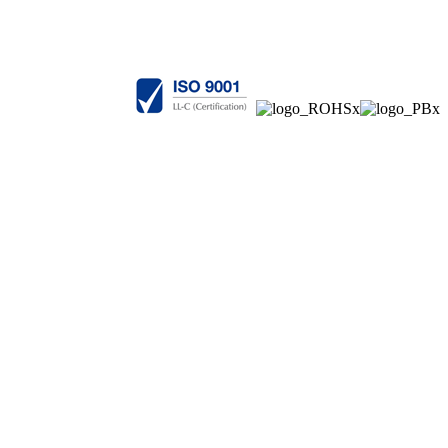
ingen