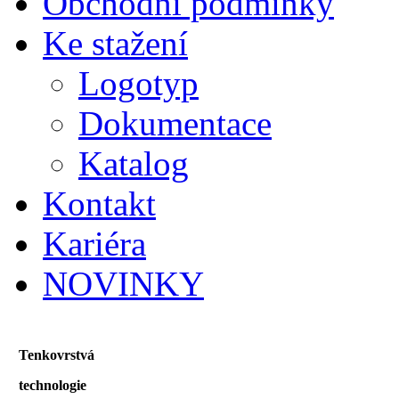
Obchodní podmínky
Ke stažení
Logotyp
Dokumentace
Katalog
Kontakt
Kariéra
NOVINKY
Tenkovrstvá
technologie